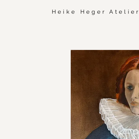
Heike Heger Atelie