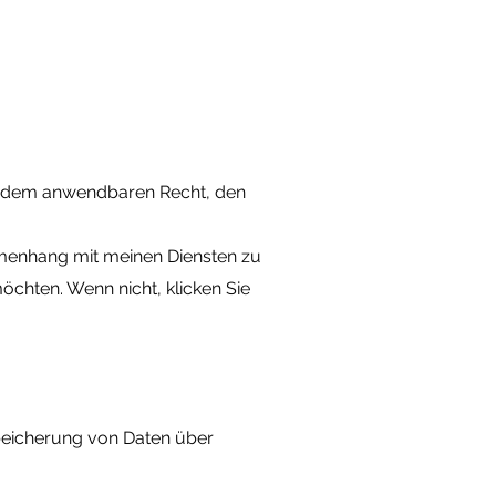
m dem anwendbaren Recht, den
menhang mit meinen Diensten zu
öchten. Wenn nicht, klicken Sie
Speicherung von Daten über