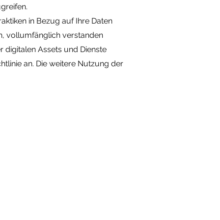
greifen.
Praktiken in Bezug auf Ihre Daten
n, vollumfänglich verstanden
 digitalen Assets und Dienste
tlinie an. Die weitere Nutzung der