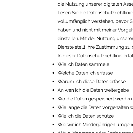
die Nutzung unserer digitalen Asset
Lesen Sie die Datenschutzrichtlinie
vollumfänglich verstehen, bevor S
haben und nicht mit meiner Vorgeh
einstellen. Mit der Nutzung unsere
Dienste stellt Ihre Zustimmung zu 
In dieser Datenschutzrichtlinie erfa
Wie ich Daten sammele
Welche Daten ich erfasse
Warum ich diese Daten erfasse
An wen ich die Daten weitergebe
Wo die Daten gespeichert werden
Wie lange die Daten vorgehalten 
Wie ich die Daten schütze
Wie wir ich Minderjährigen umgeh