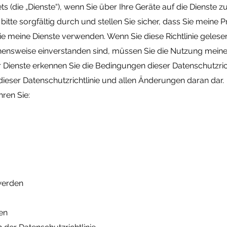
s (die „Dienste“), wenn Sie über Ihre Geräte auf die Dienste zu
 bitte sorgfältig durch und stellen Sie sicher, dass Sie meine 
ie meine Dienste verwenden. Wenn Sie diese Richtlinie gelese
ensweise einverstanden sind, müssen Sie die Nutzung meiner
r Dienste erkennen Sie die Bedingungen dieser Datenschutzrich
dieser Datenschutzrichtlinie und allen Änderungen daran dar.
hren Sie:
werden
en