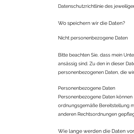
Datenschutzrichtlinie des jeweiligen
Wo speichern wir die Daten?
Nicht personenbezogene Daten
Bitte beachten Sie, dass mein Un
ansässig sind. Zu den in dieser Dat
personenbezogenen Daten, die wir
Personenbezogene Daten
Personenbezogene Daten können in d
ordnungsgemäße Bereitstellung mei
anderen Rechtsordnungen gepflegt
Wie lange werden die Daten vo