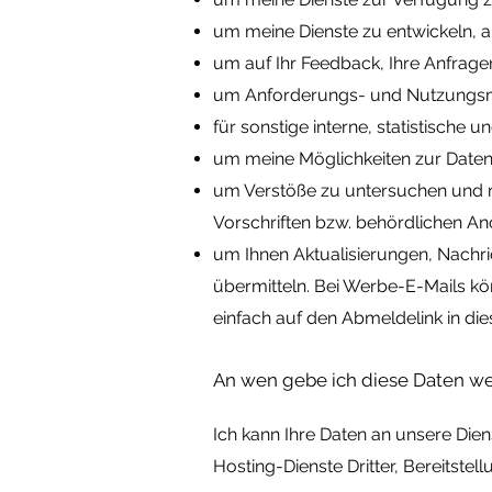
um meine Dienste zu entwickeln, 
um auf Ihr Feedback, Ihre Anfrage
um Anforderungs- und Nutzungsmu
für sonstige interne, statistische
um meine Möglichkeiten zur Daten
um Verstöße zu untersuchen und 
Vorschriften bzw. behördlichen A
um Ihnen Aktualisierungen, Nachr
übermitteln. Bei Werbe-E-Mails kön
einfach auf den Abmeldelink in die
An wen gebe ich diese Daten we
Ich kann
Ihre Daten an unsere Dien
Hosting-Dienste Dritter, Bereitstel