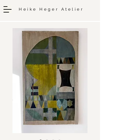
Heike Heger Atelier