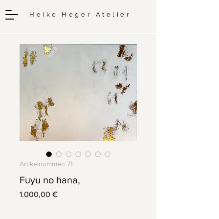
Heike Heger Atelier
Artikelnummer: 71
Fuyu no hana,
Preis
1.000,00 €