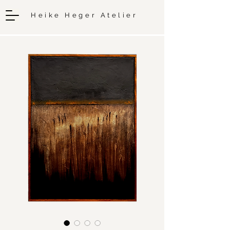
Heike Heger Atelier