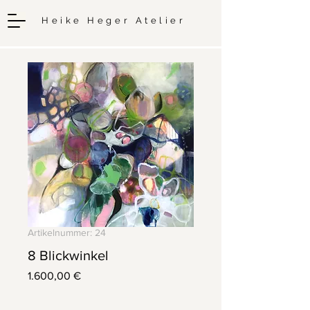
Heike Heger Atelier
Artikelnummer: 24
8 Blickwinkel
Preis
1.600,00 €