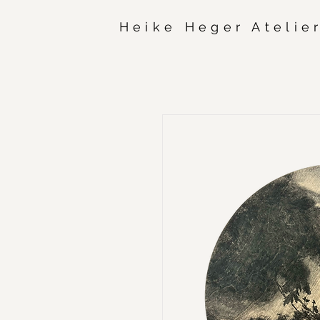
Heike Heger Atelie