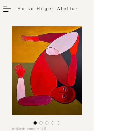
Heike Heger Atelier
Artikelnummer: 146